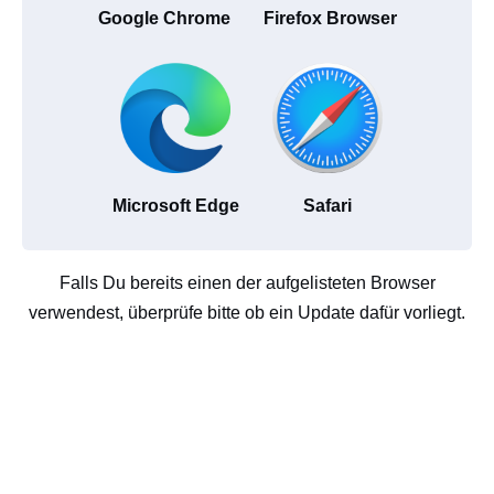
Google Chrome
Firefox Browser
Microsoft Edge
Safari
Falls Du bereits einen der aufgelisteten Browser
verwendest, überprüfe bitte ob ein Update dafür vorliegt.