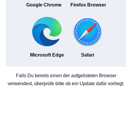
Google Chrome
Firefox Browser
Microsoft Edge
Safari
Falls Du bereits einen der aufgelisteten Browser
verwendest, überprüfe bitte ob ein Update dafür vorliegt.