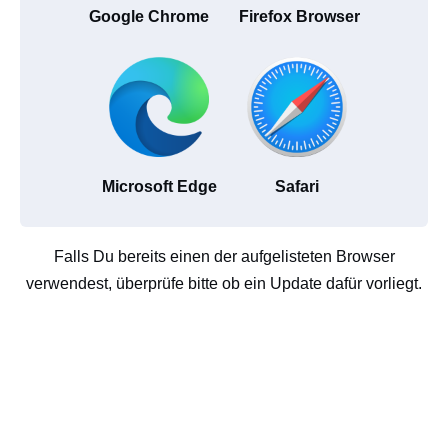
Google Chrome
Firefox Browser
Microsoft Edge
Safari
Falls Du bereits einen der aufgelisteten Browser
verwendest, überprüfe bitte ob ein Update dafür vorliegt.