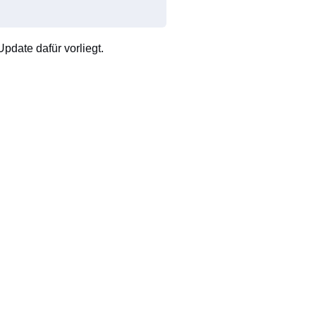
pdate dafür vorliegt.