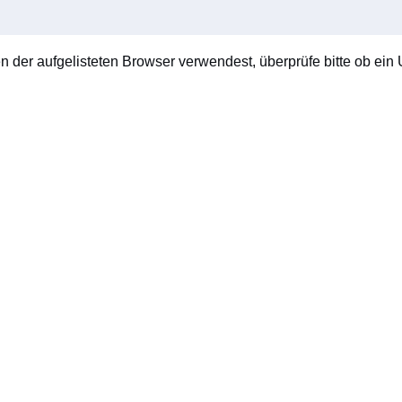
en der aufgelisteten Browser verwendest, überprüfe bitte ob ein U