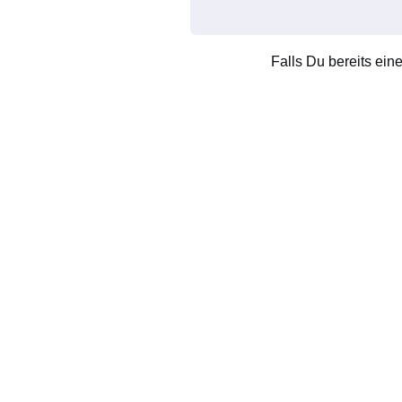
Falls Du bereits ein