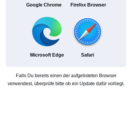
Google Chrome
Firefox Browser
Microsoft Edge
Safari
Falls Du bereits einen der aufgelisteten Browser
verwendest, überprüfe bitte ob ein Update dafür vorliegt.