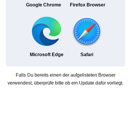
Google Chrome
Firefox Browser
Microsoft Edge
Safari
Falls Du bereits einen der aufgelisteten Browser
verwendest, überprüfe bitte ob ein Update dafür vorliegt.