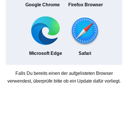
Google Chrome
Firefox Browser
Microsoft Edge
Safari
Falls Du bereits einen der aufgelisteten Browser
verwendest, überprüfe bitte ob ein Update dafür vorliegt.