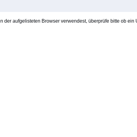
en der aufgelisteten Browser verwendest, überprüfe bitte ob ein U