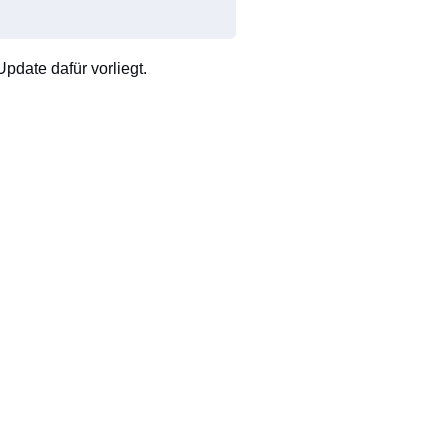
pdate dafür vorliegt.