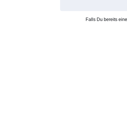
Falls Du bereits ein