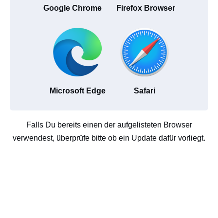
Google Chrome
Firefox Browser
Microsoft Edge
Safari
Falls Du bereits einen der aufgelisteten Browser
verwendest, überprüfe bitte ob ein Update dafür vorliegt.