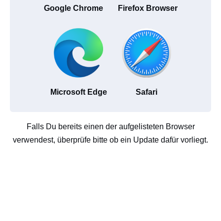
Google Chrome
Firefox Browser
Microsoft Edge
Safari
Falls Du bereits einen der aufgelisteten Browser
verwendest, überprüfe bitte ob ein Update dafür vorliegt.