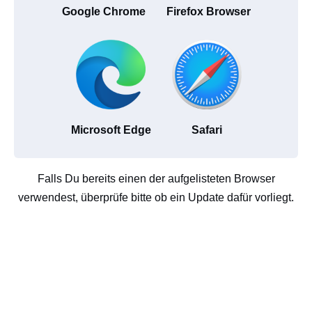
Google Chrome
Firefox Browser
Microsoft Edge
Safari
Falls Du bereits einen der aufgelisteten Browser
verwendest, überprüfe bitte ob ein Update dafür vorliegt.