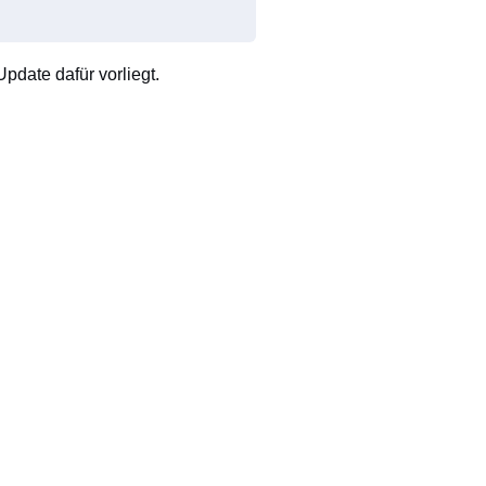
pdate dafür vorliegt.