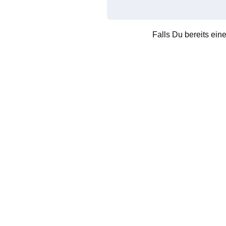
Falls Du bereits ein