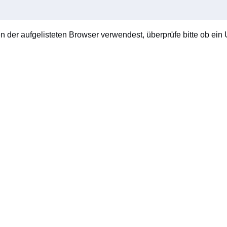
en der aufgelisteten Browser verwendest, überprüfe bitte ob ein U