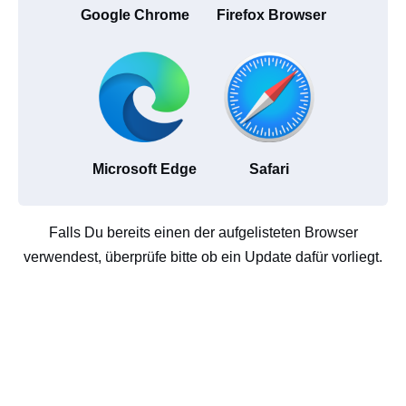
Google Chrome
Firefox Browser
Microsoft Edge
Safari
Falls Du bereits einen der aufgelisteten Browser
verwendest, überprüfe bitte ob ein Update dafür vorliegt.