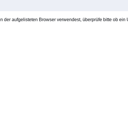
en der aufgelisteten Browser verwendest, überprüfe bitte ob ein U