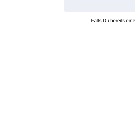
Falls Du bereits ein