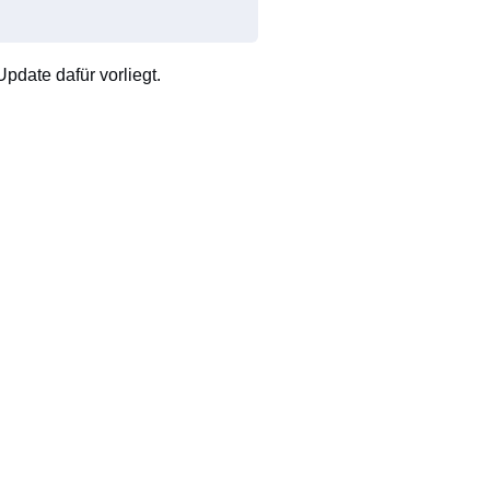
pdate dafür vorliegt.