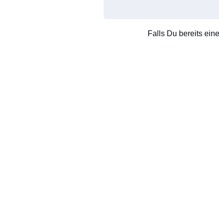
Falls Du bereits ein