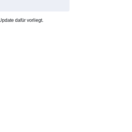
pdate dafür vorliegt.