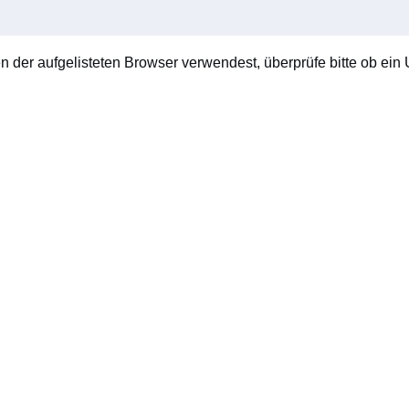
en der aufgelisteten Browser verwendest, überprüfe bitte ob ein U