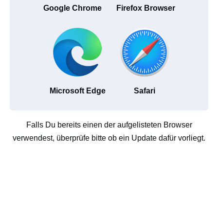
Google Chrome
Firefox Browser
Microsoft Edge
Safari
Falls Du bereits einen der aufgelisteten Browser
verwendest, überprüfe bitte ob ein Update dafür vorliegt.