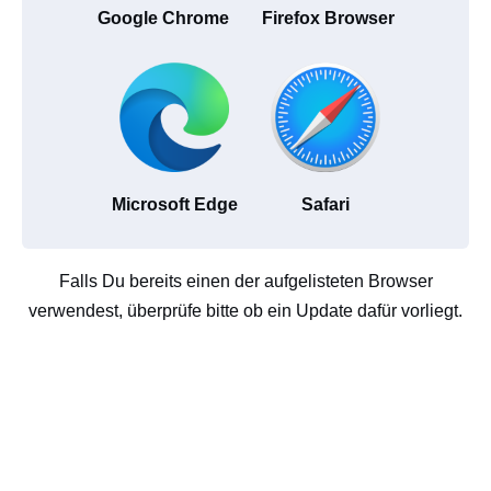
Google Chrome
Firefox Browser
Microsoft Edge
Safari
Falls Du bereits einen der aufgelisteten Browser
verwendest, überprüfe bitte ob ein Update dafür vorliegt.