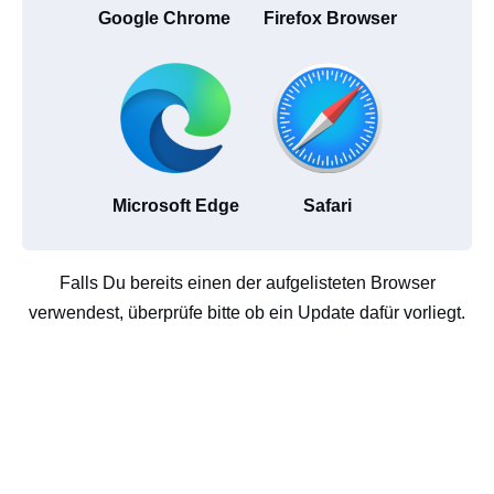
Google Chrome
Firefox Browser
Microsoft Edge
Safari
Falls Du bereits einen der aufgelisteten Browser
verwendest, überprüfe bitte ob ein Update dafür vorliegt.