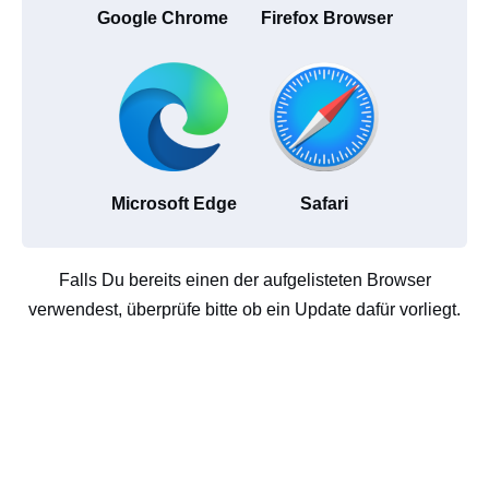
Google Chrome
Firefox Browser
Microsoft Edge
Safari
Falls Du bereits einen der aufgelisteten Browser
verwendest, überprüfe bitte ob ein Update dafür vorliegt.