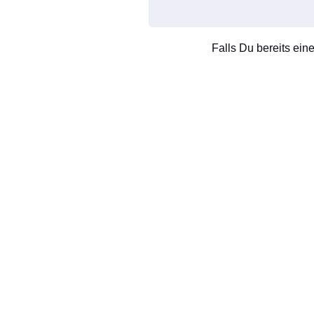
Falls Du bereits ein