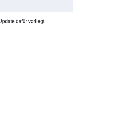
pdate dafür vorliegt.