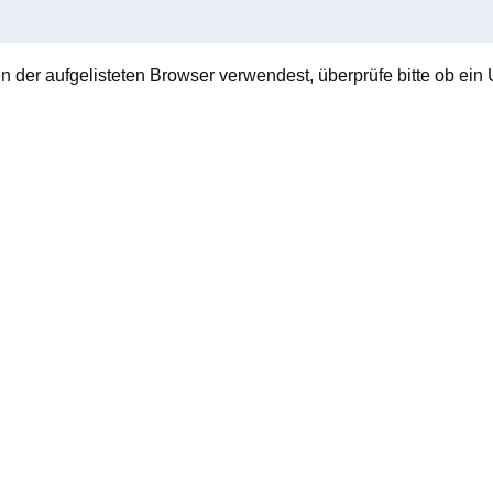
en der aufgelisteten Browser verwendest, überprüfe bitte ob ein U