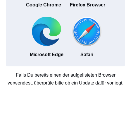
Google Chrome
Firefox Browser
Microsoft Edge
Safari
Falls Du bereits einen der aufgelisteten Browser
verwendest, überprüfe bitte ob ein Update dafür vorliegt.