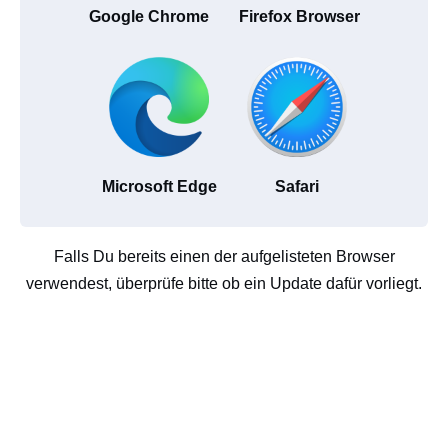
Google Chrome
Firefox Browser
Microsoft Edge
Safari
Falls Du bereits einen der aufgelisteten Browser
verwendest, überprüfe bitte ob ein Update dafür vorliegt.