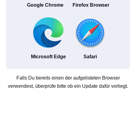
Google Chrome
Firefox Browser
Microsoft Edge
Safari
Falls Du bereits einen der aufgelisteten Browser
verwendest, überprüfe bitte ob ein Update dafür vorliegt.