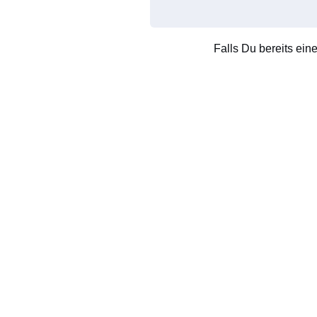
Falls Du bereits ein