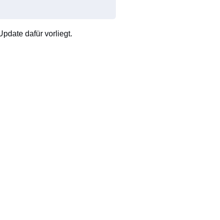
pdate dafür vorliegt.