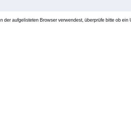
en der aufgelisteten Browser verwendest, überprüfe bitte ob ein U