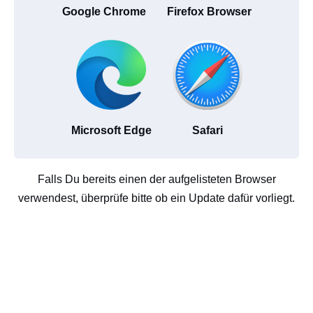
Google Chrome
Firefox Browser
Microsoft Edge
Safari
Falls Du bereits einen der aufgelisteten Browser
verwendest, überprüfe bitte ob ein Update dafür vorliegt.