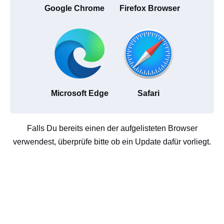
Google Chrome
Firefox Browser
Microsoft Edge
Safari
Falls Du bereits einen der aufgelisteten Browser
verwendest, überprüfe bitte ob ein Update dafür vorliegt.