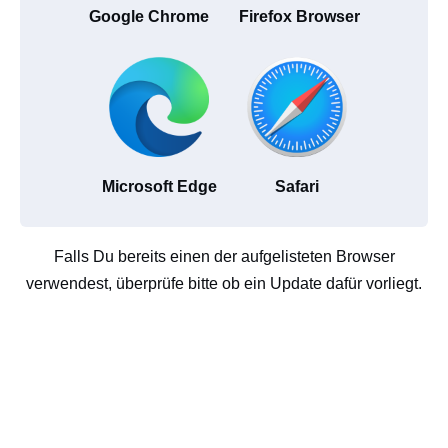
Google Chrome
Firefox Browser
Microsoft Edge
Safari
Falls Du bereits einen der aufgelisteten Browser
verwendest, überprüfe bitte ob ein Update dafür vorliegt.