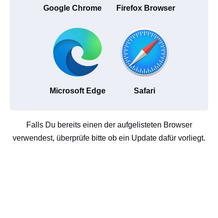
Google Chrome
Firefox Browser
Microsoft Edge
Safari
Falls Du bereits einen der aufgelisteten Browser
verwendest, überprüfe bitte ob ein Update dafür vorliegt.