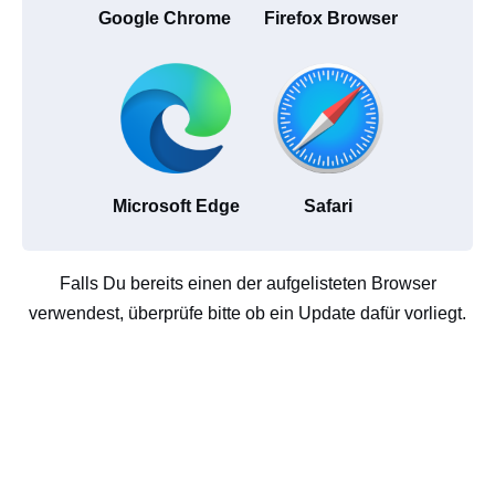
Google Chrome
Firefox Browser
Microsoft Edge
Safari
Falls Du bereits einen der aufgelisteten Browser
verwendest, überprüfe bitte ob ein Update dafür vorliegt.