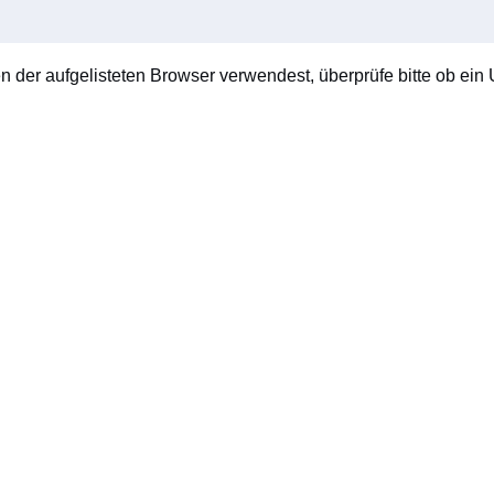
en der aufgelisteten Browser verwendest, überprüfe bitte ob ein U