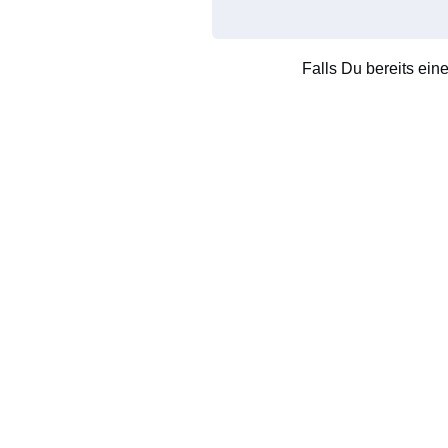
Falls Du bereits ein