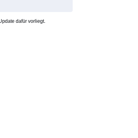
pdate dafür vorliegt.