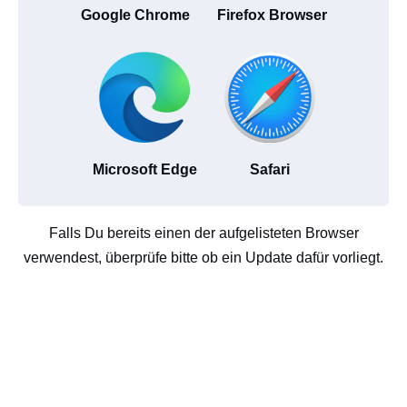
Google Chrome
Firefox Browser
Microsoft Edge
Safari
Falls Du bereits einen der aufgelisteten Browser
verwendest, überprüfe bitte ob ein Update dafür vorliegt.