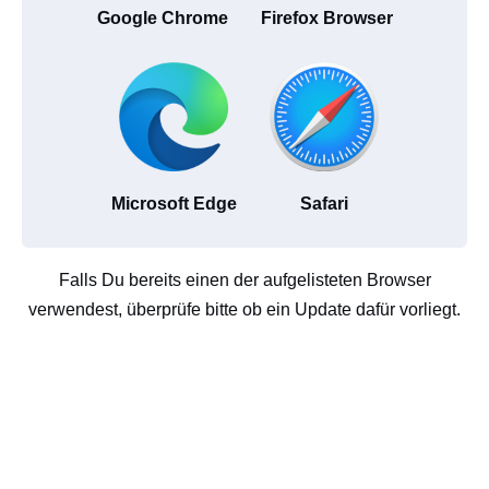
Google Chrome
Firefox Browser
Microsoft Edge
Safari
Falls Du bereits einen der aufgelisteten Browser
verwendest, überprüfe bitte ob ein Update dafür vorliegt.