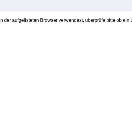
en der aufgelisteten Browser verwendest, überprüfe bitte ob ein U