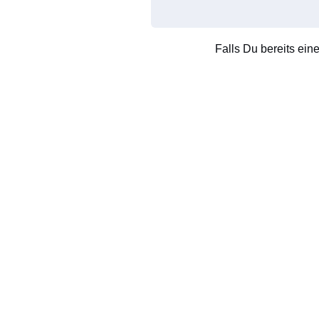
Falls Du bereits ein