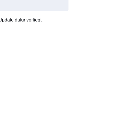
pdate dafür vorliegt.