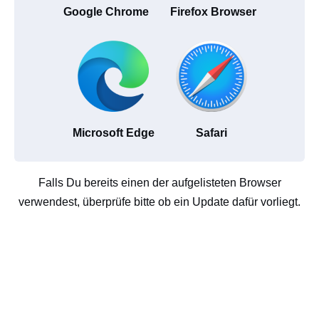
Google Chrome
Firefox Browser
Microsoft Edge
Safari
Falls Du bereits einen der aufgelisteten Browser
verwendest, überprüfe bitte ob ein Update dafür vorliegt.