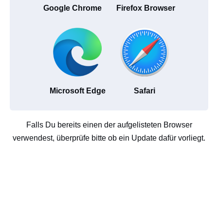
Google Chrome
Firefox Browser
Microsoft Edge
Safari
Falls Du bereits einen der aufgelisteten Browser
verwendest, überprüfe bitte ob ein Update dafür vorliegt.