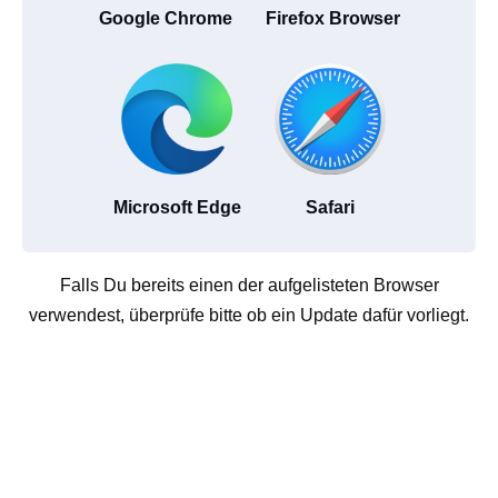
Google Chrome
Firefox Browser
Microsoft Edge
Safari
Falls Du bereits einen der aufgelisteten Browser
verwendest, überprüfe bitte ob ein Update dafür vorliegt.