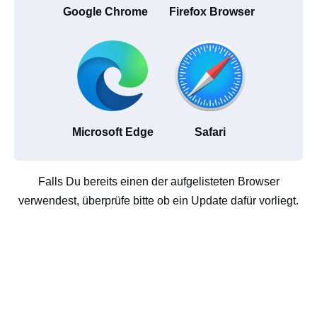
Google Chrome
Firefox Browser
Microsoft Edge
Safari
Falls Du bereits einen der aufgelisteten Browser
verwendest, überprüfe bitte ob ein Update dafür vorliegt.