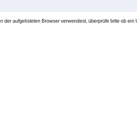
en der aufgelisteten Browser verwendest, überprüfe bitte ob ein U