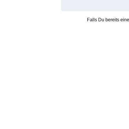
Falls Du bereits ein