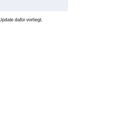
pdate dafür vorliegt.