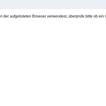
en der aufgelisteten Browser verwendest, überprüfe bitte ob ein U