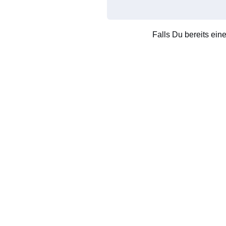
Falls Du bereits ein