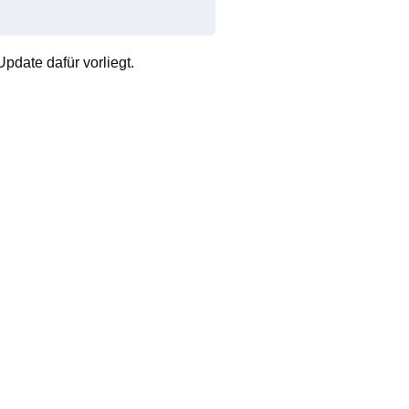
pdate dafür vorliegt.