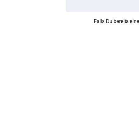
Falls Du bereits ein