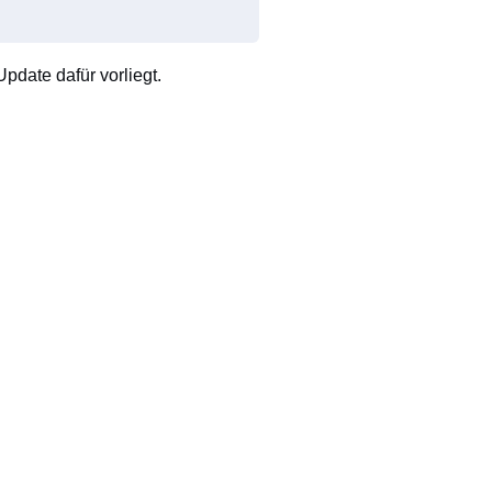
pdate dafür vorliegt.