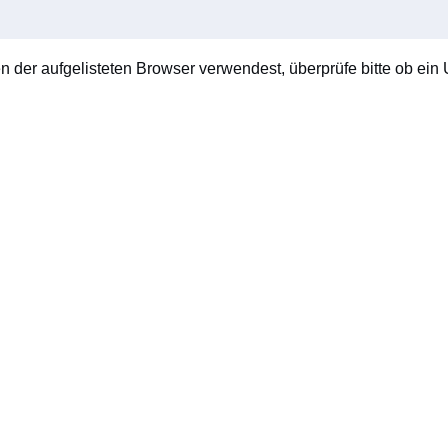
en der aufgelisteten Browser verwendest, überprüfe bitte ob ein U