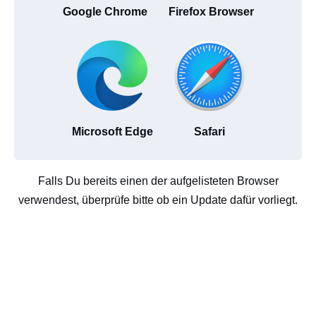
Google Chrome
Firefox Browser
Microsoft Edge
Safari
Falls Du bereits einen der aufgelisteten Browser
verwendest, überprüfe bitte ob ein Update dafür vorliegt.