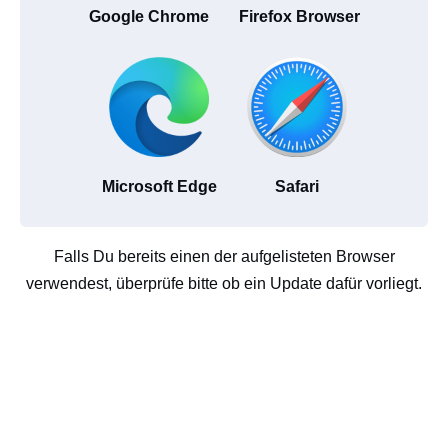
Google Chrome
Firefox Browser
Microsoft Edge
Safari
Falls Du bereits einen der aufgelisteten Browser
verwendest, überprüfe bitte ob ein Update dafür vorliegt.