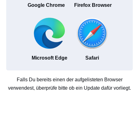
Google Chrome
Firefox Browser
Microsoft Edge
Safari
Falls Du bereits einen der aufgelisteten Browser
verwendest, überprüfe bitte ob ein Update dafür vorliegt.