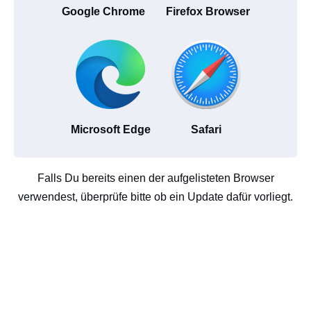
Google Chrome
Firefox Browser
Microsoft Edge
Safari
Falls Du bereits einen der aufgelisteten Browser
verwendest, überprüfe bitte ob ein Update dafür vorliegt.