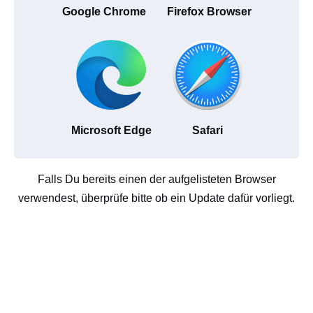
Google Chrome
Firefox Browser
Microsoft Edge
Safari
Falls Du bereits einen der aufgelisteten Browser
verwendest, überprüfe bitte ob ein Update dafür vorliegt.