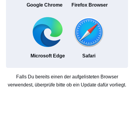
Google Chrome
Firefox Browser
Microsoft Edge
Safari
Falls Du bereits einen der aufgelisteten Browser
verwendest, überprüfe bitte ob ein Update dafür vorliegt.