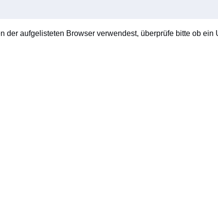
en der aufgelisteten Browser verwendest, überprüfe bitte ob ein U