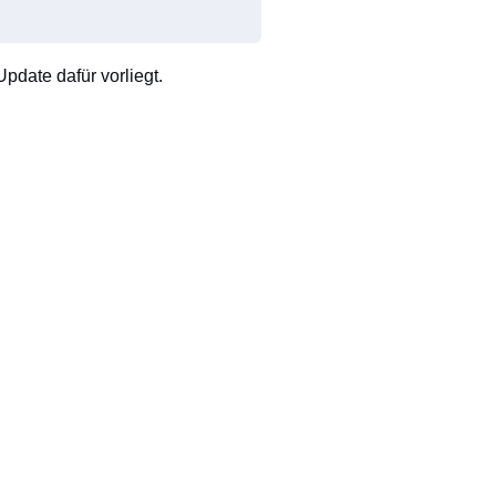
pdate dafür vorliegt.