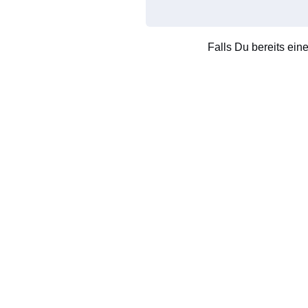
Falls Du bereits ein