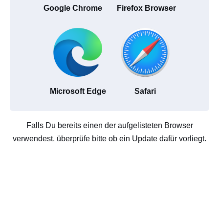
Google Chrome
Firefox Browser
Microsoft Edge
Safari
Falls Du bereits einen der aufgelisteten Browser
verwendest, überprüfe bitte ob ein Update dafür vorliegt.