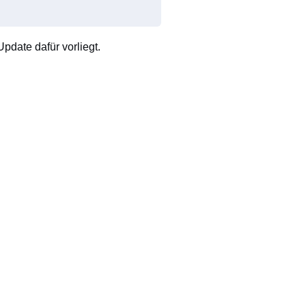
pdate dafür vorliegt.