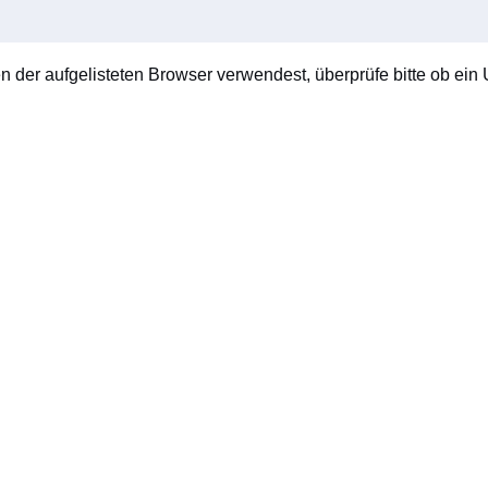
en der aufgelisteten Browser verwendest, überprüfe bitte ob ein U