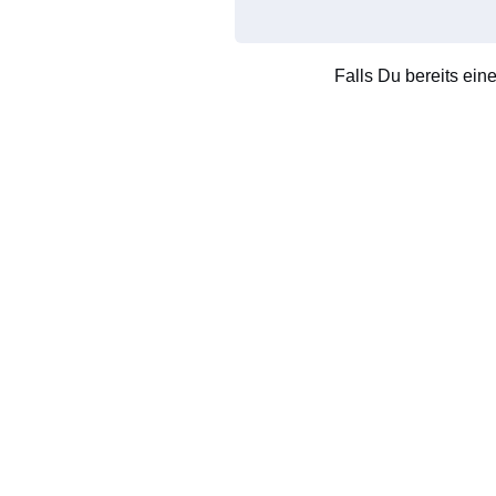
Falls Du bereits ein