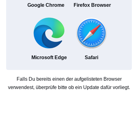
Google Chrome
Firefox Browser
Microsoft Edge
Safari
Falls Du bereits einen der aufgelisteten Browser
verwendest, überprüfe bitte ob ein Update dafür vorliegt.